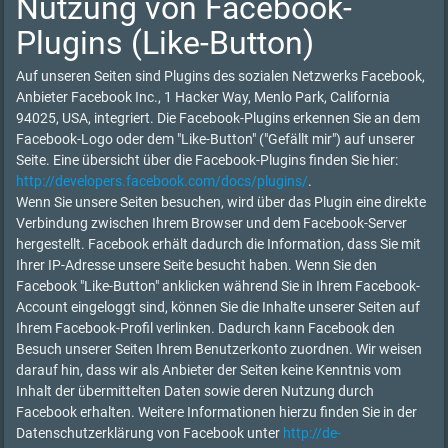
Nutzung von Facebook-
Plugins (Like-Button)
Auf unseren Seiten sind Plugins des sozialen Netzwerks Facebook,
Anbieter Facebook Inc., 1 Hacker Way, Menlo Park, California
94025, USA, integriert. Die Facebook-Plugins erkennen Sie an dem
Facebook-Logo oder dem "Like-Button" ("Gefällt mir") auf unserer
Seite. Eine übersicht über die Facebook-Plugins finden Sie hier:
http://developers.facebook.com/docs/plugins/
.
Wenn Sie unsere Seiten besuchen, wird über das Plugin eine direkte
Verbindung zwischen Ihrem Browser und dem Facebook-Server
hergestellt. Facebook erhält dadurch die Information, dass Sie mit
Ihrer IP-Adresse unsere Seite besucht haben. Wenn Sie den
Facebook "Like-Button" anklicken während Sie in Ihrem Facebook-
Account eingeloggt sind, können Sie die Inhalte unserer Seiten auf
Ihrem Facebook-Profil verlinken. Dadurch kann Facebook den
Besuch unserer Seiten Ihrem Benutzerkonto zuordnen. Wir weisen
darauf hin, dass wir als Anbieter der Seiten keine Kenntnis vom
Inhalt der übermittelten Daten sowie deren Nutzung durch
Facebook erhalten. Weitere Informationen hierzu finden Sie in der
Datenschutzerklärung von Facebook unter
http://de-