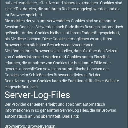
nutzerfreundlicher, effektiver und sicherer zu machen. Cookies sind
kleine Textdateien, die auf Ihrem Rechner abgelegt werden und die
Ihr Browser speichert.
Die meisten der von uns verwendeten Cookies sind so genannte
Session-Cookies. Sie werden nach Ende Ihres Besuchs automatisch
gelöscht. Andere Cookies bleiben auf Ihrem Endgerät gespeichert,
bis Sie diese löschen. Diese Cookies ermöglichen es uns, Ihren
Browser beim nächsten Besuch wiederzuerkennen.
Sie können Ihren Browser so einstellen, dass Sie über das Setzen
von Cookies informiert werden und Cookies nur im Einzelfall
erlauben, die Annahme von Cookies für bestimmte Fälle oder
generell ausschließen sowie das automatische Löschen der
Cookies beim Schließen des Browser aktivieren. Bei der
Deaktivierung von Cookies kann die Funktionalität dieser Website
eingeschränkt sein.
Server-Log-Files
Der Provider der Seiten erhebt und speichert automatisch
Informationen in so genannten Server-Log Files, die Ihr Browser
automatisch an uns übermittelt. Dies sind:
Browsertyp/ Browserversion