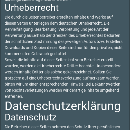
Urheberrecht
Die durch die Seitenbetreiber erstellten Inhalte und Werke auf
diesen Seiten unterliegen dem deutschen Urheberrecht. Die
Vervielfältigung, Bearbeitung, Verbreitung und jede Art der
Verwertung außerhalb der Grenzen des Urheberrechtes bedürfen
der schriftlichen Zustimmung des jeweiligen Autors bzw. Erstellers.
Downloads und Kopien dieser Seite sind nur für den privaten, nicht
kommerziellen Gebrauch gestattet.
Soweit die Inhalte auf dieser Seite nicht vom Betreiber erstellt
wurden, werden die Urheberrechte Dritter beachtet. Insbesondere
werden Inhalte Dritter als solche gekennzeichnet. Sollten Sie
trotzdem auf eine Urheberrechtsverletzung aufmerksam werden,
bitten wir um einen entsprechenden Hinweis. Bei Bekanntwerden
von Rechtsverletzungen werden wir derartige Inhalte umgehend
entfernen.
Datenschutzerklärung
Datenschutz
Die Betreiber dieser Seiten nehmen den Schutz Ihrer persönlichen