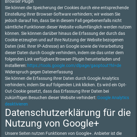
Browser Plugin
Sie können die Speicherung der Cookies durch eine entsprechende
Einstellung Ihrer Browser-Software verhindern; wir weisen Sie
jedoch darauf hin, dass Sie in diesem Fall gegebenenfalls nicht
sämtliche Funktionen dieser Website vollumfänglich werden nutzen
können. Sie können darüber hinaus die Erfassung der durch das
Cookie erzeugten und auf Ihre Nutzung der Website bezogenen
Daten (inkl. Ihrer IP-Adresse) an Google sowie die Verarbeitung
dieser Daten durch Google verhindern, indem sie das unter dem
folgenden Link verfügbare Browser-Plugin herunterladen und
installieren:
https://tools.google.com/dlpage/gaoptout?hl=de
Widerspruch gegen Datenerfassung
Sie können die Erfassung Ihrer Daten durch Google Analytics
verhindern, indem Sie auf folgenden Link klicken. Es wird ein Opt-
Out-Cookie gesetzt, dass das Erfassung Ihrer Daten bei
zukünftigen Besuchen dieser Website verhindert:
Google Analytics
deaktivieren
Datenschutzerklärung für die
Nutzung von Google+
Unsere Seiten nutzen Funktionen von Google+. Anbieter ist die