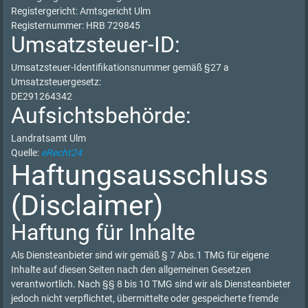
Registergericht: Amtsgericht Ulm
Registernummer: HRB 729845
Umsatzsteuer-ID:
Umsatzsteuer-Identifikationsnummer gemäß §27 a
Umsatzsteuergesetz:
DE291264342
Aufsichtsbehörde:
Landratsamt Ulm
Quelle:
eRecht24
Haftungsausschluss
(Disclaimer)
Haftung für Inhalte
Als Diensteanbieter sind wir gemäß § 7 Abs.1 TMG für eigene
Inhalte auf diesen Seiten nach den allgemeinen Gesetzen
verantwortlich. Nach §§ 8 bis 10 TMG sind wir als Diensteanbieter
jedoch nicht verpflichtet, übermittelte oder gespeicherte fremde