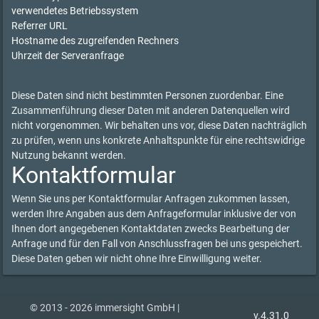
verwendetes Betriebssystem
Referrer URL
Hostname des zugreifenden Rechners
Uhrzeit der Serveranfrage
Diese Daten sind nicht bestimmten Personen zuordenbar. Eine
Zusammenführung dieser Daten mit anderen Datenquellen wird
nicht vorgenommen. Wir behalten uns vor, diese Daten nachträglich
zu prüfen, wenn uns konkrete Anhaltspunkte für eine rechtswidrige
Nutzung bekannt werden.
Kontaktformular
Wenn Sie uns per Kontaktformular Anfragen zukommen lassen,
werden Ihre Angaben aus dem Anfrageformular inklusive der von
Ihnen dort angegebenen Kontaktdaten zwecks Bearbeitung der
Anfrage und für den Fall von Anschlussfragen bei uns gespeichert.
Diese Daten geben wir nicht ohne Ihre Einwilligung weiter.
© 2013 - 2026 immersight GmbH |
v.4.31.0