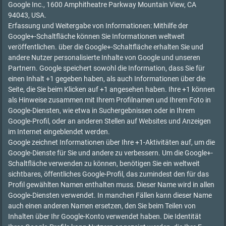
Google Inc., 1600 Amphitheatre Parkway Mountain View, CA
94043, USA.
Erfassung und Weitergabe von Informationen: Mithilfe der
Google+-Schaltfläche können Sie Informationen weltweit
veröffentlichen. über die Google+-Schaltfläche erhalten Sie und
andere Nutzer personalisierte Inhalte von Google und unseren
Partnern. Google speichert sowohl die Information, dass Sie für
einen Inhalt +1 gegeben haben, als auch Informationen über die
Seite, die Sie beim Klicken auf +1 angesehen haben. Ihre +1 können
als Hinweise zusammen mit Ihrem Profilnamen und Ihrem Foto in
Google-Diensten, wie etwa in Suchergebnissen oder in Ihrem
Google-Profil, oder an anderen Stellen auf Websites und Anzeigen
im Internet eingeblendet werden.
Google zeichnet Informationen über Ihre +1-Aktivitäten auf, um die
Google-Dienste für Sie und andere zu verbessern. Um die Google+-
Schaltfläche verwenden zu können, benötigen Sie ein weltweit
sichtbares, öffentliches Google-Profil, das zumindest den für das
Profil gewählten Namen enthalten muss. Dieser Name wird in allen
Google-Diensten verwendet. In manchen Fällen kann dieser Name
auch einen anderen Namen ersetzen, den Sie beim Teilen von
Inhalten über Ihr Google-Konto verwendet haben. Die Identität