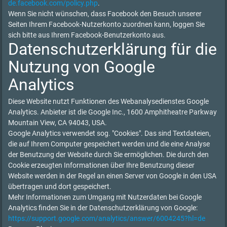
de.facebook.com/policy.php
.
Wenn Sie nicht wünschen, dass Facebook den Besuch unserer
Seiten Ihrem Facebook-Nutzerkonto zuordnen kann, loggen Sie
sich bitte aus Ihrem Facebook-Benutzerkonto aus.
Datenschutzerklärung für die
Nutzung von Google
Analytics
Diese Website nutzt Funktionen des Webanalysedienstes Google
Analytics. Anbieter ist die Google Inc., 1600 Amphitheatre Parkway
Mountain View, CA 94043, USA.
Google Analytics verwendet sog. "Cookies". Das sind Textdateien,
die auf Ihrem Computer gespeichert werden und die eine Analyse
der Benutzung der Website durch Sie ermöglichen. Die durch den
Cookie erzeugten Informationen über Ihre Benutzung dieser
Website werden in der Regel an einen Server von Google in den USA
übertragen und dort gespeichert.
Mehr Informationen zum Umgang mit Nutzerdaten bei Google
Analytics finden Sie in der Datenschutzerklärung von Google:
https://support.google.com/analytics/answer/6004245?hl=de