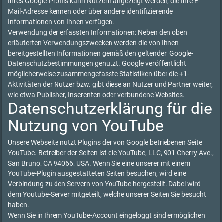
Ihres Google-Profils kann Nutzern angezeigt werden, die Ihre E-
Mail-Adresse kennen oder über andere identifizierende
Informationen von Ihnen verfügen.
Verwendung der erfassten Informationen: Neben den oben
erläuterten Verwendungszwecken werden die von Ihnen
bereitgestellten Informationen gemäß den geltenden Google-
Datenschutzbestimmungen genutzt. Google veröffentlicht
möglicherweise zusammengefasste Statistiken über die +1-
Aktivitäten der Nutzer bzw. gibt diese an Nutzer und Partner weiter,
wie etwa Publisher, Inserenten oder verbundene Websites.
Datenschutzerklärung für die
Nutzung von YouTube
Unsere Webseite nutzt Plugins der von Google betriebenen Seite
YouTube. Betreiber der Seiten ist die YouTube, LLC, 901 Cherry Ave.,
San Bruno, CA 94066, USA. Wenn Sie eine unserer mit einem
YouTube-Plugin ausgestatteten Seiten besuchen, wird eine
Verbindung zu den Servern von YouTube hergestellt. Dabei wird
dem Youtube-Server mitgeteilt, welche unserer Seiten Sie besucht
haben.
Wenn Sie in Ihrem YouTube-Account eingeloggt sind ermöglichen