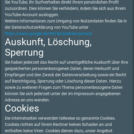
Sie YouTube, Ihr Surfverhalten direkt Ihrem persönlichen Profil
zuzuordnen. Dies können Sie verhindern, indem Sie sich aus Ihrem
YouTube-Account ausloggen.
Weitere Informationen zum Umgang von Nutzerdaten finden Sie in
der Datenschutzerklärung von YouTube unter
https://www.google.de/intl/de/policies/privacy
Auskunft, Löschung,
Sperrung
Sie haben jederzeit das Recht auf unentgeltliche Auskunft über Ihre
gespeicherten personenbezogenen Daten, deren Herkunft und
Empfänger und den Zweck der Datenverarbeitung sowie ein Recht
auf Berichtigung, Sperrung oder Löschung dieser Daten. Hierzu
sowie zu weiteren Fragen zum Thema personenbezogene Daten
können Sie sich jederzeit unter der im Impressum angegebenen
Adresse an uns wenden.
Cookies
Die Internetseiten verwenden teilweise so genannte Cookies.
Cookies richten auf Ihrem Rechner keinen Schaden an und
enthalten keine Viren. Cookies dienen dazu, unser Angebot