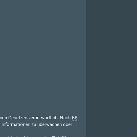
inen Gesetzen verantwortlich. Nach §§
de Informationen zu überwachen oder