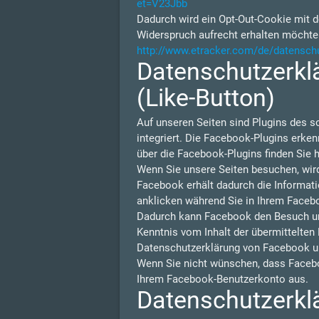
et=V23Jbb
Dadurch wird ein Opt-Out-Cookie mit d
Widerspruch aufrecht erhalten möchte
http://www.etracker.com/de/datensch
Datenschutzerklä
(Like-Button)
Auf unseren Seiten sind Plugins des s
integriert. Die Facebook-Plugins erken
über die Facebook-Plugins finden Sie h
Wenn Sie unsere Seiten besuchen, wir
Facebook erhält dadurch die Informati
anklicken während Sie in Ihrem Facebo
Dadurch kann Facebook den Besuch unse
Kenntnis vom Inhalt der übermittelten
Datenschutzerklärung von Facebook u
Wenn Sie nicht wünschen, dass Facebo
Ihrem Facebook-Benutzerkonto aus.
Datenschutzerklä