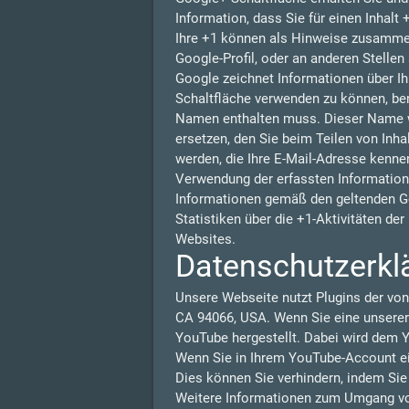
Information, dass Sie für einen Inhalt
Ihre +1 können als Hinweise zusammen
Google-Profil, oder an anderen Stelle
Google zeichnet Informationen über Ih
Schaltfläche verwenden zu können, benö
Namen enthalten muss. Dieser Name w
ersetzen, den Sie beim Teilen von Inha
werden, die Ihre E-Mail-Adresse kennen
Verwendung der erfassten Information
Informationen gemäß den geltenden G
Statistiken über die +1-Aktivitäten de
Websites.
Datenschutzerkl
Unsere Webseite nutzt Plugins der von
CA 94066, USA. Wenn Sie eine unserer
YouTube hergestellt. Dabei wird dem Y
Wenn Sie in Ihrem YouTube-Account ein
Dies können Sie verhindern, indem Si
Weitere Informationen zum Umgang von