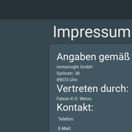
Impressum
Angaben gemäß 
immersight GmbH
Syrlinstr. 38
89073 Ulm
Vertreten durch:
Fabian K.O. Weiss
Kontakt:
Telefon:
E-Mail: