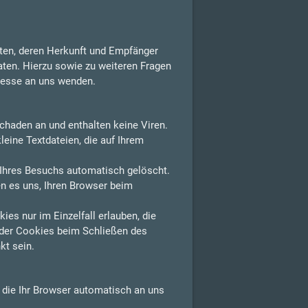
aten, deren Herkunft und Empfänger
aten. Hierzu sowie zu weiteren Fragen
resse an uns wenden.
chaden an und enthalten keine Viren.
leine Textdateien, die auf Ihrem
Ihres Besuchs automatisch gelöscht.
n es uns, Ihren Browser beim
es nur im Einzelfall erlauben, die
der Cookies beim Schließen des
kt sein.
, die Ihr Browser automatisch an uns