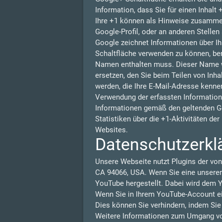
Information, dass Sie für einen Inhalt
Ihre +1 können als Hinweise zusammen
Google-Profil, oder an anderen Stelle
Google zeichnet Informationen über Ih
Schaltfläche verwenden zu können, benö
Namen enthalten muss. Dieser Name w
ersetzen, den Sie beim Teilen von Inha
werden, die Ihre E-Mail-Adresse kennen
Verwendung der erfassten Information
Informationen gemäß den geltenden G
Statistiken über die +1-Aktivitäten de
Websites.
Datenschutzerkl
Unsere Webseite nutzt Plugins der von
CA 94066, USA. Wenn Sie eine unserer
YouTube hergestellt. Dabei wird dem Y
Wenn Sie in Ihrem YouTube-Account ein
Dies können Sie verhindern, indem Si
Weitere Informationen zum Umgang von