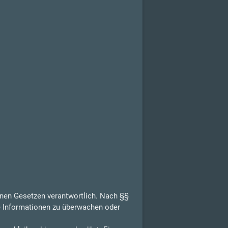
inen Gesetzen verantwortlich. Nach §§
de Informationen zu überwachen oder