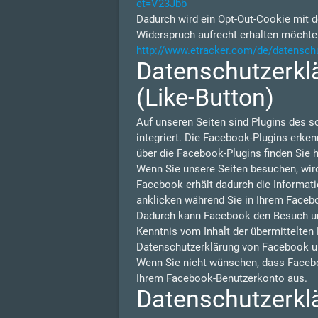
et=V23Jbb
Dadurch wird ein Opt-Out-Cookie mit d
Widerspruch aufrecht erhalten möchte
http://www.etracker.com/de/datensch
Datenschutzerklä
(Like-Button)
Auf unseren Seiten sind Plugins des s
integriert. Die Facebook-Plugins erken
über die Facebook-Plugins finden Sie h
Wenn Sie unsere Seiten besuchen, wir
Facebook erhält dadurch die Informati
anklicken während Sie in Ihrem Facebo
Dadurch kann Facebook den Besuch unse
Kenntnis vom Inhalt der übermittelten
Datenschutzerklärung von Facebook u
Wenn Sie nicht wünschen, dass Facebo
Ihrem Facebook-Benutzerkonto aus.
Datenschutzerklä