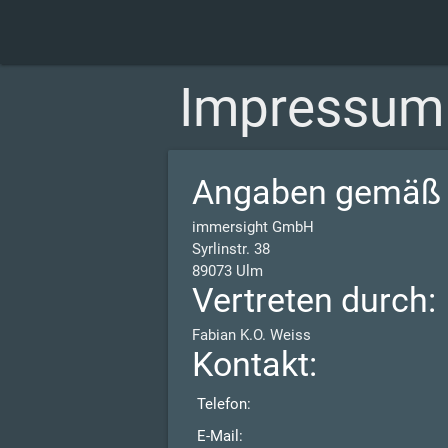
Impressum
Angaben gemäß 
immersight GmbH
Syrlinstr. 38
89073 Ulm
Vertreten durch:
Fabian K.O. Weiss
Kontakt:
Telefon:
E-Mail: