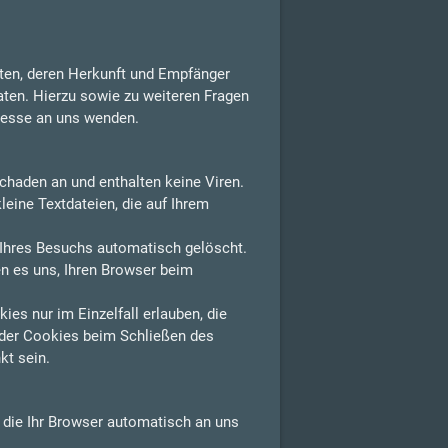
aten, deren Herkunft und Empfänger
aten. Hierzu sowie zu weiteren Fragen
resse an uns wenden.
chaden an und enthalten keine Viren.
leine Textdateien, die auf Ihrem
Ihres Besuchs automatisch gelöscht.
n es uns, Ihren Browser beim
es nur im Einzelfall erlauben, die
der Cookies beim Schließen des
kt sein.
, die Ihr Browser automatisch an uns