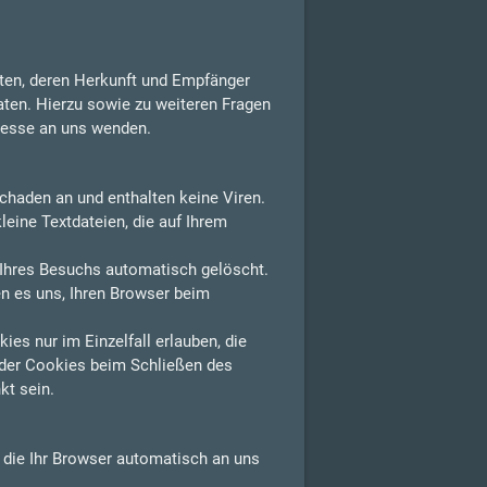
aten, deren Herkunft und Empfänger
aten. Hierzu sowie zu weiteren Fragen
resse an uns wenden.
chaden an und enthalten keine Viren.
leine Textdateien, die auf Ihrem
Ihres Besuchs automatisch gelöscht.
n es uns, Ihren Browser beim
es nur im Einzelfall erlauben, die
der Cookies beim Schließen des
kt sein.
, die Ihr Browser automatisch an uns