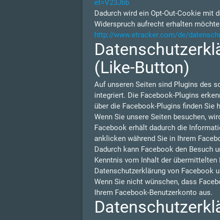
et=V23Jbb
Dadurch wird ein Opt-Out-Cookie mit d
Widerspruch aufrecht erhalten möchte
http://www.etracker.com/de/datensch
Datenschutzerklä
(Like-Button)
Auf unseren Seiten sind Plugins des s
integriert. Die Facebook-Plugins erken
über die Facebook-Plugins finden Sie h
Wenn Sie unsere Seiten besuchen, wir
Facebook erhält dadurch die Informati
anklicken während Sie in Ihrem Facebo
Dadurch kann Facebook den Besuch unse
Kenntnis vom Inhalt der übermittelten
Datenschutzerklärung von Facebook u
Wenn Sie nicht wünschen, dass Facebo
Ihrem Facebook-Benutzerkonto aus.
Datenschutzerklä