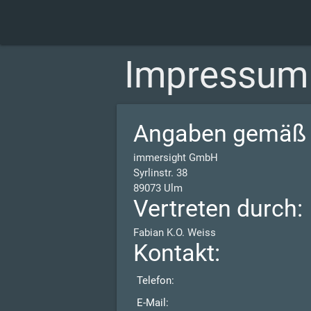
Impressum
Angaben gemäß 
immersight GmbH
Syrlinstr. 38
89073 Ulm
Vertreten durch:
Fabian K.O. Weiss
Kontakt:
Telefon:
E-Mail: