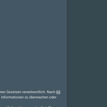
inen Gesetzen verantwortlich. Nach §§
de Informationen zu überwachen oder