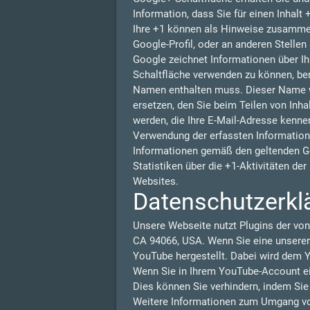
Information, dass Sie für einen Inhalt
Ihre +1 können als Hinweise zusammen
Google-Profil, oder an anderen Stelle
Google zeichnet Informationen über Ih
Schaltfläche verwenden zu können, benö
Namen enthalten muss. Dieser Name w
ersetzen, den Sie beim Teilen von Inha
werden, die Ihre E-Mail-Adresse kennen
Verwendung der erfassten Information
Informationen gemäß den geltenden G
Statistiken über die +1-Aktivitäten de
Websites.
Datenschutzerkl
Unsere Webseite nutzt Plugins der von
CA 94066, USA. Wenn Sie eine unserer
YouTube hergestellt. Dabei wird dem Y
Wenn Sie in Ihrem YouTube-Account ein
Dies können Sie verhindern, indem Si
Weitere Informationen zum Umgang von