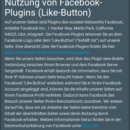
Nutzung von Facebook-
Plugins (Like-Button)
Auf unseren Seiten sind Plugins des sozialen Netzwerks Facebook,
Anbieter Facebook Inc., 1 Hacker Way, Menlo Park, California
94025, USA, integriert. Die Facebook-Plugins erkennen Sie an dem
Facebook-Logo oder dem "Like-Button" ("Gefällt mir") auf unserer
Seite. Eine übersicht über die Facebook-Plugins finden Sie hier:
http://developers.facebook.com/docs/plugins/
.
Wenn Sie unsere Seiten besuchen, wird über das Plugin eine direkte
Verbindung zwischen Ihrem Browser und dem Facebook-Server
hergestellt. Facebook erhält dadurch die Information, dass Sie mit
Ihrer IP-Adresse unsere Seite besucht haben. Wenn Sie den
Facebook "Like-Button" anklicken während Sie in Ihrem Facebook-
Account eingeloggt sind, können Sie die Inhalte unserer Seiten auf
Ihrem Facebook-Profil verlinken. Dadurch kann Facebook den
Besuch unserer Seiten Ihrem Benutzerkonto zuordnen. Wir weisen
darauf hin, dass wir als Anbieter der Seiten keine Kenntnis vom
Inhalt der übermittelten Daten sowie deren Nutzung durch
Facebook erhalten. Weitere Informationen hierzu finden Sie in der
Datenschutzerklärung von Facebook unter
http://de-