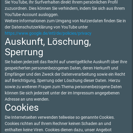
Sie YouTube, Ihr Surfverhalten direkt Ihrem persönlichen Profil
zuzuordnen. Dies können Sie verhindern, indem Sie sich aus Ihrem
YouTube-Account ausloggen.
Weitere Informationen zum Umgang von Nutzerdaten finden Sie in
der Datenschutzerklärung von YouTube unter
https://www.google.de/intl/de/policies/privacy
Auskunft, Löschung,
Sperrung
Sie haben jederzeit das Recht auf unentgeltliche Auskunft über Ihre
gespeicherten personenbezogenen Daten, deren Herkunft und
Empfänger und den Zweck der Datenverarbeitung sowie ein Recht
auf Berichtigung, Sperrung oder Löschung dieser Daten. Hierzu
sowie zu weiteren Fragen zum Thema personenbezogene Daten
können Sie sich jederzeit unter der im Impressum angegebenen
Adresse an uns wenden.
Cookies
Die Internetseiten verwenden teilweise so genannte Cookies.
Cookies richten auf Ihrem Rechner keinen Schaden an und
enthalten keine Viren. Cookies dienen dazu, unser Angebot