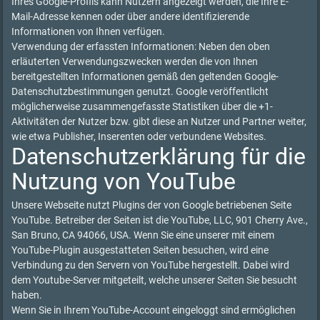
Ihres Google-Profils kann Nutzern angezeigt werden, die Ihre E-
Mail-Adresse kennen oder über andere identifizierende
Informationen von Ihnen verfügen.
Verwendung der erfassten Informationen: Neben den oben
erläuterten Verwendungszwecken werden die von Ihnen
bereitgestellten Informationen gemäß den geltenden Google-
Datenschutzbestimmungen genutzt. Google veröffentlicht
möglicherweise zusammengefasste Statistiken über die +1-
Aktivitäten der Nutzer bzw. gibt diese an Nutzer und Partner weiter,
wie etwa Publisher, Inserenten oder verbundene Websites.
Datenschutzerklärung für die
Nutzung von YouTube
Unsere Webseite nutzt Plugins der von Google betriebenen Seite
YouTube. Betreiber der Seiten ist die YouTube, LLC, 901 Cherry Ave.,
San Bruno, CA 94066, USA. Wenn Sie eine unserer mit einem
YouTube-Plugin ausgestatteten Seiten besuchen, wird eine
Verbindung zu den Servern von YouTube hergestellt. Dabei wird
dem Youtube-Server mitgeteilt, welche unserer Seiten Sie besucht
haben.
Wenn Sie in Ihrem YouTube-Account eingeloggt sind ermöglichen