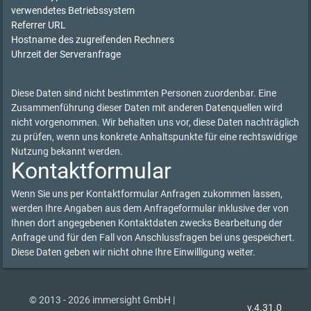
verwendetes Betriebssystem
Referrer URL
Hostname des zugreifenden Rechners
Uhrzeit der Serveranfrage
Diese Daten sind nicht bestimmten Personen zuordenbar. Eine
Zusammenführung dieser Daten mit anderen Datenquellen wird
nicht vorgenommen. Wir behalten uns vor, diese Daten nachträglich
zu prüfen, wenn uns konkrete Anhaltspunkte für eine rechtswidrige
Nutzung bekannt werden.
Kontaktformular
Wenn Sie uns per Kontaktformular Anfragen zukommen lassen,
werden Ihre Angaben aus dem Anfrageformular inklusive der von
Ihnen dort angegebenen Kontaktdaten zwecks Bearbeitung der
Anfrage und für den Fall von Anschlussfragen bei uns gespeichert.
Diese Daten geben wir nicht ohne Ihre Einwilligung weiter.
© 2013 - 2026 immersight GmbH |
v.4.31.0