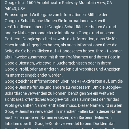
Google Inc., 1600 Amphitheatre Parkway Mountain View, CA
94043, USA.
Erfassung und Weitergabe von Informationen: Mithilfe der
Google+-Schaltfläche können Sie Informationen weltweit
veröffentlichen. über die Google+-Schaltfläche erhalten Sie und
andere Nutzer personalisierte Inhalte von Google und unseren
Partnern. Google speichert sowohl die Information, dass Sie für
einen Inhalt +1 gegeben haben, als auch Informationen über die
Seite, die Sie beim Klicken auf +1 angesehen haben. Ihre +1 können
als Hinweise zusammen mit Ihrem Profilnamen und Ihrem Foto in
Google-Diensten, wie etwa in Suchergebnissen oder in Ihrem
Google-Profil, oder an anderen Stellen auf Websites und Anzeigen
im Internet eingeblendet werden.
Google zeichnet Informationen über Ihre +1-Aktivitäten auf, um die
Google-Dienste für Sie und andere zu verbessern. Um die Google+-
Schaltfläche verwenden zu können, benötigen Sie ein weltweit
sichtbares, öffentliches Google-Profil, das zumindest den für das
Profil gewählten Namen enthalten muss. Dieser Name wird in allen
Google-Diensten verwendet. In manchen Fällen kann dieser Name
auch einen anderen Namen ersetzen, den Sie beim Teilen von
Inhalten über Ihr Google-Konto verwendet haben. Die Identität