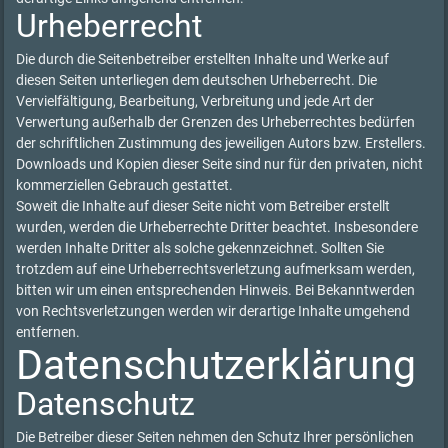
Urheberrecht
Die durch die Seitenbetreiber erstellten Inhalte und Werke auf
diesen Seiten unterliegen dem deutschen Urheberrecht. Die
Vervielfältigung, Bearbeitung, Verbreitung und jede Art der
Verwertung außerhalb der Grenzen des Urheberrechtes bedürfen
der schriftlichen Zustimmung des jeweiligen Autors bzw. Erstellers.
Downloads und Kopien dieser Seite sind nur für den privaten, nicht
kommerziellen Gebrauch gestattet.
Soweit die Inhalte auf dieser Seite nicht vom Betreiber erstellt
wurden, werden die Urheberrechte Dritter beachtet. Insbesondere
werden Inhalte Dritter als solche gekennzeichnet. Sollten Sie
trotzdem auf eine Urheberrechtsverletzung aufmerksam werden,
bitten wir um einen entsprechenden Hinweis. Bei Bekanntwerden
von Rechtsverletzungen werden wir derartige Inhalte umgehend
entfernen.
Datenschutzerklärung
Datenschutz
Die Betreiber dieser Seiten nehmen den Schutz Ihrer persönlichen