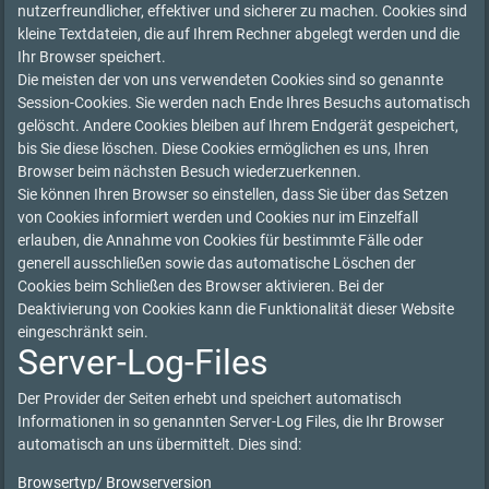
nutzerfreundlicher, effektiver und sicherer zu machen. Cookies sind
kleine Textdateien, die auf Ihrem Rechner abgelegt werden und die
Ihr Browser speichert.
Die meisten der von uns verwendeten Cookies sind so genannte
Session-Cookies. Sie werden nach Ende Ihres Besuchs automatisch
gelöscht. Andere Cookies bleiben auf Ihrem Endgerät gespeichert,
bis Sie diese löschen. Diese Cookies ermöglichen es uns, Ihren
Browser beim nächsten Besuch wiederzuerkennen.
Sie können Ihren Browser so einstellen, dass Sie über das Setzen
von Cookies informiert werden und Cookies nur im Einzelfall
erlauben, die Annahme von Cookies für bestimmte Fälle oder
generell ausschließen sowie das automatische Löschen der
Cookies beim Schließen des Browser aktivieren. Bei der
Deaktivierung von Cookies kann die Funktionalität dieser Website
eingeschränkt sein.
Server-Log-Files
Der Provider der Seiten erhebt und speichert automatisch
Informationen in so genannten Server-Log Files, die Ihr Browser
automatisch an uns übermittelt. Dies sind:
Browsertyp/ Browserversion