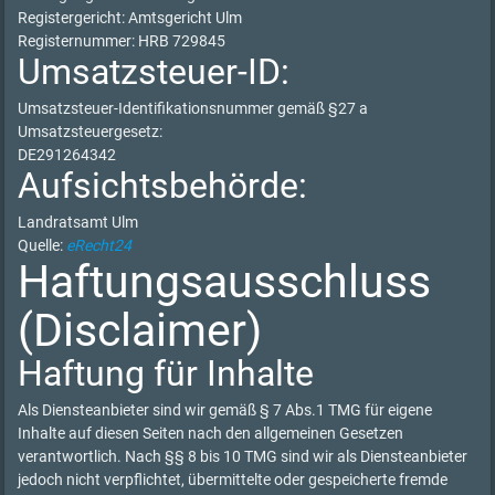
Registergericht: Amtsgericht Ulm
Registernummer: HRB 729845
Umsatzsteuer-ID:
Umsatzsteuer-Identifikationsnummer gemäß §27 a
Umsatzsteuergesetz:
DE291264342
Aufsichtsbehörde:
Landratsamt Ulm
Quelle:
eRecht24
Haftungsausschluss
(Disclaimer)
Haftung für Inhalte
Als Diensteanbieter sind wir gemäß § 7 Abs.1 TMG für eigene
Inhalte auf diesen Seiten nach den allgemeinen Gesetzen
verantwortlich. Nach §§ 8 bis 10 TMG sind wir als Diensteanbieter
jedoch nicht verpflichtet, übermittelte oder gespeicherte fremde