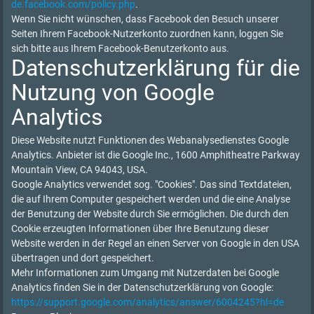
de.facebook.com/policy.php
.
Wenn Sie nicht wünschen, dass Facebook den Besuch unserer
Seiten Ihrem Facebook-Nutzerkonto zuordnen kann, loggen Sie
sich bitte aus Ihrem Facebook-Benutzerkonto aus.
Datenschutzerklärung für die
Nutzung von Google
Analytics
Diese Website nutzt Funktionen des Webanalysedienstes Google
Analytics. Anbieter ist die Google Inc., 1600 Amphitheatre Parkway
Mountain View, CA 94043, USA.
Google Analytics verwendet sog. "Cookies". Das sind Textdateien,
die auf Ihrem Computer gespeichert werden und die eine Analyse
der Benutzung der Website durch Sie ermöglichen. Die durch den
Cookie erzeugten Informationen über Ihre Benutzung dieser
Website werden in der Regel an einen Server von Google in den USA
übertragen und dort gespeichert.
Mehr Informationen zum Umgang mit Nutzerdaten bei Google
Analytics finden Sie in der Datenschutzerklärung von Google:
https://support.google.com/analytics/answer/6004245?hl=de