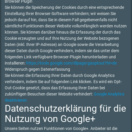
Browser Plugin
Sie können die Speicherung der Cookies durch eine entsprechende
Einstellung Ihrer Browser-Software verhindern; wir weisen Sie
jedoch darauf hin, dass Sie in diesem Fall gegebenenfalls nicht
sämtliche Funktionen dieser Website vollumfänglich werden nutzen
können. Sie können darüber hinaus die Erfassung der durch das
Cookie erzeugten und auf Ihre Nutzung der Website bezogenen
Daten (inkl. Ihrer IP-Adresse) an Google sowie die Verarbeitung
dieser Daten durch Google verhindern, indem sie das unter dem
folgenden Link verfügbare Browser-Plugin herunterladen und
installieren:
https://tools.google.com/dlpage/gaoptout?hl=de
Widerspruch gegen Datenerfassung
Sie können die Erfassung Ihrer Daten durch Google Analytics
verhindern, indem Sie auf folgenden Link klicken. Es wird ein Opt-
Out-Cookie gesetzt, dass das Erfassung Ihrer Daten bei
zukünftigen Besuchen dieser Website verhindert:
Google Analytics
deaktivieren
Datenschutzerklärung für die
Nutzung von Google+
Unsere Seiten nutzen Funktionen von Google+. Anbieter ist die