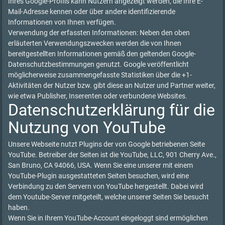
Ihres Google-Profils kann Nutzern angezeigt werden, die Ihre E-
Mail-Adresse kennen oder über andere identifizierende
Informationen von Ihnen verfügen.
Verwendung der erfassten Informationen: Neben den oben
erläuterten Verwendungszwecken werden die von Ihnen
bereitgestellten Informationen gemäß den geltenden Google-
Datenschutzbestimmungen genutzt. Google veröffentlicht
möglicherweise zusammengefasste Statistiken über die +1-
Aktivitäten der Nutzer bzw. gibt diese an Nutzer und Partner weiter,
wie etwa Publisher, Inserenten oder verbundene Websites.
Datenschutzerklärung für die
Nutzung von YouTube
Unsere Webseite nutzt Plugins der von Google betriebenen Seite
YouTube. Betreiber der Seiten ist die YouTube, LLC, 901 Cherry Ave.,
San Bruno, CA 94066, USA. Wenn Sie eine unserer mit einem
YouTube-Plugin ausgestatteten Seiten besuchen, wird eine
Verbindung zu den Servern von YouTube hergestellt. Dabei wird
dem Youtube-Server mitgeteilt, welche unserer Seiten Sie besucht
haben.
Wenn Sie in Ihrem YouTube-Account eingeloggt sind ermöglichen