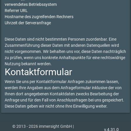
verwendetes Betriebssystem
Referrer URL
Hostname des zugreifenden Rechners
Uhrzeit der Serveranfrage
Diese Daten sind nicht bestimmten Personen zuordenbar. Eine
Zusammenführung dieser Daten mit anderen Datenquellen wird
nicht vorgenommen. Wir behalten uns vor, diese Daten nachträglich
zu prüfen, wenn uns konkrete Anhaltspunkte für eine rechtswidrige
Nutzung bekannt werden.
Kontaktformular
Wenn Sie uns per Kontaktformular Anfragen zukommen lassen,
werden Ihre Angaben aus dem Anfrageformular inklusive der von
Ihnen dort angegebenen Kontaktdaten zwecks Bearbeitung der
Anfrage und für den Fall von Anschlussfragen bei uns gespeichert.
Diese Daten geben wir nicht ohne Ihre Einwilligung weiter.
© 2013 - 2026 immersight GmbH |
v.4.31.0