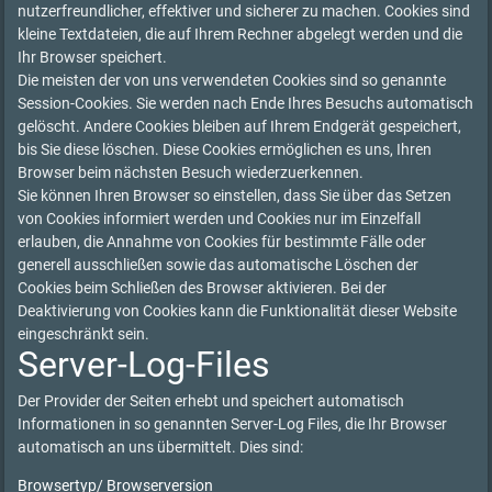
nutzerfreundlicher, effektiver und sicherer zu machen. Cookies sind
kleine Textdateien, die auf Ihrem Rechner abgelegt werden und die
Ihr Browser speichert.
Die meisten der von uns verwendeten Cookies sind so genannte
Session-Cookies. Sie werden nach Ende Ihres Besuchs automatisch
gelöscht. Andere Cookies bleiben auf Ihrem Endgerät gespeichert,
bis Sie diese löschen. Diese Cookies ermöglichen es uns, Ihren
Browser beim nächsten Besuch wiederzuerkennen.
Sie können Ihren Browser so einstellen, dass Sie über das Setzen
von Cookies informiert werden und Cookies nur im Einzelfall
erlauben, die Annahme von Cookies für bestimmte Fälle oder
generell ausschließen sowie das automatische Löschen der
Cookies beim Schließen des Browser aktivieren. Bei der
Deaktivierung von Cookies kann die Funktionalität dieser Website
eingeschränkt sein.
Server-Log-Files
Der Provider der Seiten erhebt und speichert automatisch
Informationen in so genannten Server-Log Files, die Ihr Browser
automatisch an uns übermittelt. Dies sind:
Browsertyp/ Browserversion