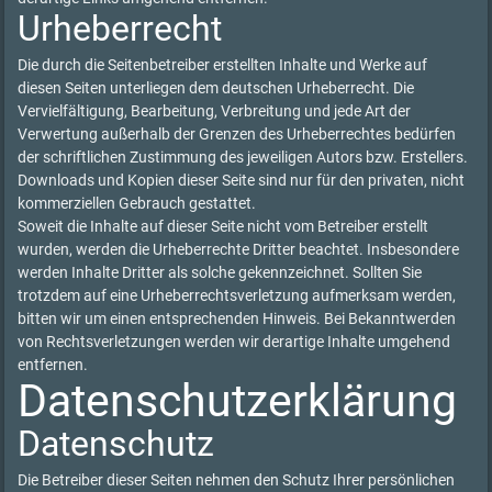
Urheberrecht
Die durch die Seitenbetreiber erstellten Inhalte und Werke auf
diesen Seiten unterliegen dem deutschen Urheberrecht. Die
Vervielfältigung, Bearbeitung, Verbreitung und jede Art der
Verwertung außerhalb der Grenzen des Urheberrechtes bedürfen
der schriftlichen Zustimmung des jeweiligen Autors bzw. Erstellers.
Downloads und Kopien dieser Seite sind nur für den privaten, nicht
kommerziellen Gebrauch gestattet.
Soweit die Inhalte auf dieser Seite nicht vom Betreiber erstellt
wurden, werden die Urheberrechte Dritter beachtet. Insbesondere
werden Inhalte Dritter als solche gekennzeichnet. Sollten Sie
trotzdem auf eine Urheberrechtsverletzung aufmerksam werden,
bitten wir um einen entsprechenden Hinweis. Bei Bekanntwerden
von Rechtsverletzungen werden wir derartige Inhalte umgehend
entfernen.
Datenschutzerklärung
Datenschutz
Die Betreiber dieser Seiten nehmen den Schutz Ihrer persönlichen