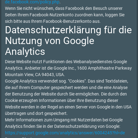
de.facebook.com/policy.php
.
Wenn Sie nicht wünschen, dass Facebook den Besuch unserer
Seiten Ihrem Facebook-Nutzerkonto zuordnen kann, loggen Sie
sich bitte aus Ihrem Facebook-Benutzerkonto aus.
Datenschutzerklärung für die
Nutzung von Google
Analytics
Diese Website nutzt Funktionen des Webanalysedienstes Google
Analytics. Anbieter ist die Google Inc., 1600 Amphitheatre Parkway
Mountain View, CA 94043, USA.
Google Analytics verwendet sog. "Cookies". Das sind Textdateien,
die auf Ihrem Computer gespeichert werden und die eine Analyse
der Benutzung der Website durch Sie ermöglichen. Die durch den
Cookie erzeugten Informationen über Ihre Benutzung dieser
Website werden in der Regel an einen Server von Google in den USA
übertragen und dort gespeichert.
Mehr Informationen zum Umgang mit Nutzerdaten bei Google
Analytics finden Sie in der Datenschutzerklärung von Google:
https://support.google.com/analytics/answer/6004245?hl=de