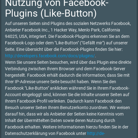
Nutzung von Facebook-
Plugins (Like-Button)
Auf unseren Seiten sind Plugins des sozialen Netzwerks Facebook,
Anbieter Facebook Inc., 1 Hacker Way, Menlo Park, California
94025, USA, integriert. Die Facebook-Plugins erkennen Sie an dem
Facebook-Logo oder dem "Like-Button" ("Gefällt mir") auf unserer
Seite. Eine übersicht über die Facebook-Plugins finden Sie hier:
http://developers.facebook.com/docs/plugins/
.
Wenn Sie unsere Seiten besuchen, wird über das Plugin eine direkte
Verbindung zwischen Ihrem Browser und dem Facebook-Server
hergestellt. Facebook erhält dadurch die Information, dass Sie mit
Ihrer IP-Adresse unsere Seite besucht haben. Wenn Sie den
Facebook "Like-Button" anklicken während Sie in Ihrem Facebook-
Account eingeloggt sind, können Sie die Inhalte unserer Seiten auf
Ihrem Facebook-Profil verlinken. Dadurch kann Facebook den
Besuch unserer Seiten Ihrem Benutzerkonto zuordnen. Wir weisen
darauf hin, dass wir als Anbieter der Seiten keine Kenntnis vom
Inhalt der übermittelten Daten sowie deren Nutzung durch
Facebook erhalten. Weitere Informationen hierzu finden Sie in der
Datenschutzerklärung von Facebook unter
http://de-