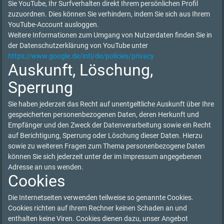
Sie YouTube, Ihr Surfverhalten direkt Ihrem persönlichen Profil
zuzuordnen. Dies können Sie verhindern, indem Sie sich aus Ihrem
YouTube-Account ausloggen.
Weitere Informationen zum Umgang von Nutzerdaten finden Sie in
der Datenschutzerklärung von YouTube unter
https://www.google.de/intl/de/policies/privacy
Auskunft, Löschung,
Sperrung
Sie haben jederzeit das Recht auf unentgeltliche Auskunft über Ihre
gespeicherten personenbezogenen Daten, deren Herkunft und
Empfänger und den Zweck der Datenverarbeitung sowie ein Recht
auf Berichtigung, Sperrung oder Löschung dieser Daten. Hierzu
sowie zu weiteren Fragen zum Thema personenbezogene Daten
können Sie sich jederzeit unter der im Impressum angegebenen
Adresse an uns wenden.
Cookies
Die Internetseiten verwenden teilweise so genannte Cookies.
Cookies richten auf Ihrem Rechner keinen Schaden an und
enthalten keine Viren. Cookies dienen dazu, unser Angebot