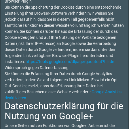
Browser Plugin
Sie können die Speicherung der Cookies durch eine entsprechende
Einstellung Ihrer Browser-Software verhindern; wir weisen Sie
jedoch darauf hin, dass Sie in diesem Fall gegebenenfalls nicht
sämtliche Funktionen dieser Website vollumfänglich werden nutzen
können. Sie können darüber hinaus die Erfassung der durch das
Cookie erzeugten und auf Ihre Nutzung der Website bezogenen
Daten (inkl. Ihrer IP-Adresse) an Google sowie die Verarbeitung
dieser Daten durch Google verhindern, indem sie das unter dem
folgenden Link verfügbare Browser-Plugin herunterladen und
installieren:
https://tools.google.com/dlpage/gaoptout?hl=de
Widerspruch gegen Datenerfassung
Sie können die Erfassung Ihrer Daten durch Google Analytics
verhindern, indem Sie auf folgenden Link klicken. Es wird ein Opt-
Out-Cookie gesetzt, dass das Erfassung Ihrer Daten bei
zukünftigen Besuchen dieser Website verhindert:
Google Analytics
deaktivieren
Datenschutzerklärung für die
Nutzung von Google+
Unsere Seiten nutzen Funktionen von Google+. Anbieter ist die