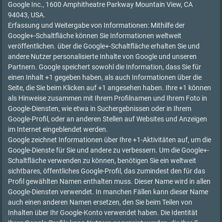
Google Inc., 1600 Amphitheatre Parkway Mountain View, CA
94043, USA.
Erfassung und Weitergabe von Informationen: Mithilfe der
Google+-Schaltfläche können Sie Informationen weltweit
veröffentlichen. über die Google+-Schaltfläche erhalten Sie und
andere Nutzer personalisierte Inhalte von Google und unseren
Partnern. Google speichert sowohl die Information, dass Sie für
einen Inhalt +1 gegeben haben, als auch Informationen über die
Seite, die Sie beim Klicken auf +1 angesehen haben. Ihre +1 können
als Hinweise zusammen mit Ihrem Profilnamen und Ihrem Foto in
Google-Diensten, wie etwa in Suchergebnissen oder in Ihrem
Google-Profil, oder an anderen Stellen auf Websites und Anzeigen
im Internet eingeblendet werden.
Google zeichnet Informationen über Ihre +1-Aktivitäten auf, um die
Google-Dienste für Sie und andere zu verbessern. Um die Google+-
Schaltfläche verwenden zu können, benötigen Sie ein weltweit
sichtbares, öffentliches Google-Profil, das zumindest den für das
Profil gewählten Namen enthalten muss. Dieser Name wird in allen
Google-Diensten verwendet. In manchen Fällen kann dieser Name
auch einen anderen Namen ersetzen, den Sie beim Teilen von
Inhalten über Ihr Google-Konto verwendet haben. Die Identität