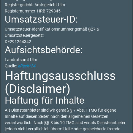
Registergericht: Amtsgericht Ulm
Registernummer: HRB 729845
Umsatzsteuer-ID:
Umsatzsteuer-Identifikationsnummer gemäß §27 a
Umsatzsteuergesetz:
DE291264342
Aufsichtsbehörde:
Landratsamt Ulm
Quelle:
eRecht24
Haftungsausschluss
(Disclaimer)
Haftung für Inhalte
Als Diensteanbieter sind wir gemäß § 7 Abs.1 TMG für eigene
Inhalte auf diesen Seiten nach den allgemeinen Gesetzen
verantwortlich. Nach §§ 8 bis 10 TMG sind wir als Diensteanbieter
jedoch nicht verpflichtet, übermittelte oder gespeicherte fremde