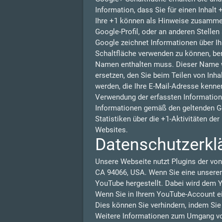
Information, dass Sie für einen Inhalt
Ihre +1 können als Hinweise zusammen
Google-Profil, oder an anderen Stelle
Google zeichnet Informationen über Ih
Schaltfläche verwenden zu können, benö
Namen enthalten muss. Dieser Name w
ersetzen, den Sie beim Teilen von Inha
werden, die Ihre E-Mail-Adresse kennen
Verwendung der erfassten Information
Informationen gemäß den geltenden G
Statistiken über die +1-Aktivitäten de
Websites.
Datenschutzerkl
Unsere Webseite nutzt Plugins der von
CA 94066, USA. Wenn Sie eine unserer
YouTube hergestellt. Dabei wird dem Y
Wenn Sie in Ihrem YouTube-Account ein
Dies können Sie verhindern, indem Si
Weitere Informationen zum Umgang von