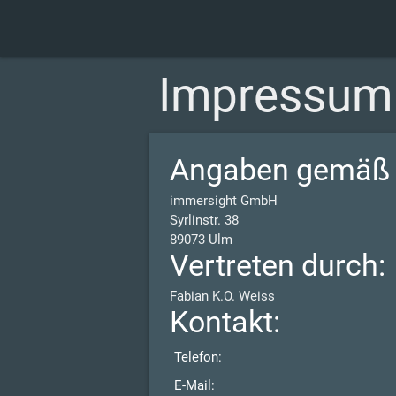
Impressum
Angaben gemäß 
immersight GmbH
Syrlinstr. 38
89073 Ulm
Vertreten durch:
Fabian K.O. Weiss
Kontakt:
Telefon:
E-Mail: