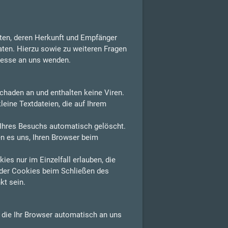
aten, deren Herkunft und Empfänger
aten. Hierzu sowie zu weiteren Fragen
resse an uns wenden.
chaden an und enthalten keine Viren.
leine Textdateien, die auf Ihrem
Ihres Besuchs automatisch gelöscht.
n es uns, Ihren Browser beim
es nur im Einzelfall erlauben, die
der Cookies beim Schließen des
kt sein.
, die Ihr Browser automatisch an uns