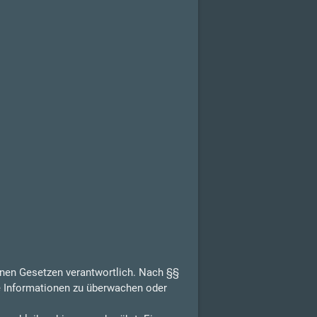
inen Gesetzen verantwortlich. Nach §§
de Informationen zu überwachen oder