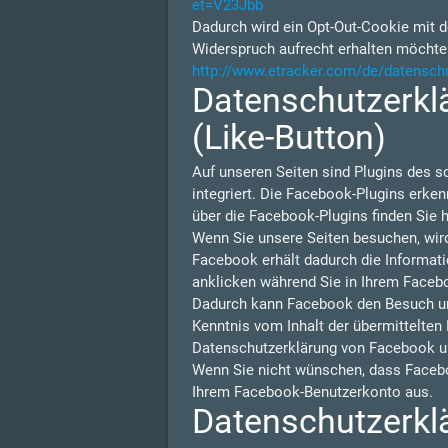
et=V23Jbb
Dadurch wird ein Opt-Out-Cookie mit d
Widerspruch aufrecht erhalten möchte
http://www.etracker.com/de/datensch
Datenschutzerklä
(Like-Button)
Auf unseren Seiten sind Plugins des s
integriert. Die Facebook-Plugins erken
über die Facebook-Plugins finden Sie h
Wenn Sie unsere Seiten besuchen, wir
Facebook erhält dadurch die Informati
anklicken während Sie in Ihrem Facebo
Dadurch kann Facebook den Besuch unse
Kenntnis vom Inhalt der übermittelten
Datenschutzerklärung von Facebook u
Wenn Sie nicht wünschen, dass Facebo
Ihrem Facebook-Benutzerkonto aus.
Datenschutzerklä