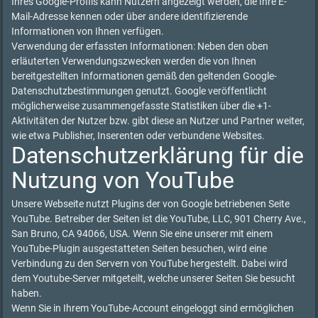
Ihres Google-Profils kann Nutzern angezeigt werden, die Ihre E-
Mail-Adresse kennen oder über andere identifizierende
Informationen von Ihnen verfügen.
Verwendung der erfassten Informationen: Neben den oben
erläuterten Verwendungszwecken werden die von Ihnen
bereitgestellten Informationen gemäß den geltenden Google-
Datenschutzbestimmungen genutzt. Google veröffentlicht
möglicherweise zusammengefasste Statistiken über die +1-
Aktivitäten der Nutzer bzw. gibt diese an Nutzer und Partner weiter,
wie etwa Publisher, Inserenten oder verbundene Websites.
Datenschutzerklärung für die
Nutzung von YouTube
Unsere Webseite nutzt Plugins der von Google betriebenen Seite
YouTube. Betreiber der Seiten ist die YouTube, LLC, 901 Cherry Ave.,
San Bruno, CA 94066, USA. Wenn Sie eine unserer mit einem
YouTube-Plugin ausgestatteten Seiten besuchen, wird eine
Verbindung zu den Servern von YouTube hergestellt. Dabei wird
dem Youtube-Server mitgeteilt, welche unserer Seiten Sie besucht
haben.
Wenn Sie in Ihrem YouTube-Account eingeloggt sind ermöglichen