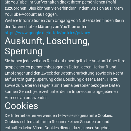
Sie YouTube, Ihr Surfverhalten direkt Ihrem persönlichen Profil
zuzuordnen. Dies können Sie verhindern, indem Sie sich aus Ihrem
YouTube-Account ausloggen.
Weitere Informationen zum Umgang von Nutzerdaten finden Sie in
der Datenschutzerklärung von YouTube unter
https://www.google.de/intl/de/policies/privacy
Auskunft, Löschung,
Sperrung
Sie haben jederzeit das Recht auf unentgeltliche Auskunft über Ihre
gespeicherten personenbezogenen Daten, deren Herkunft und
Empfänger und den Zweck der Datenverarbeitung sowie ein Recht
auf Berichtigung, Sperrung oder Löschung dieser Daten. Hierzu
sowie zu weiteren Fragen zum Thema personenbezogene Daten
können Sie sich jederzeit unter der im Impressum angegebenen
Adresse an uns wenden.
Cookies
Die Internetseiten verwenden teilweise so genannte Cookies.
Cookies richten auf Ihrem Rechner keinen Schaden an und
enthalten keine Viren. Cookies dienen dazu, unser Angebot