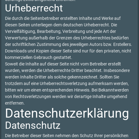
Urheberrecht
Die durch die Seitenbetreiber erstellten Inhalte und Werke auf
diesen Seiten unterliegen dem deutschen Urheberrecht. Die
Vervielfältigung, Bearbeitung, Verbreitung und jede Art der
Verwertung außerhalb der Grenzen des Urheberrechtes bedürfen
der schriftlichen Zustimmung des jeweiligen Autors bzw. Erstellers.
Downloads und Kopien dieser Seite sind nur für den privaten, nicht
kommerziellen Gebrauch gestattet.
Soweit die Inhalte auf dieser Seite nicht vom Betreiber erstellt
wurden, werden die Urheberrechte Dritter beachtet. Insbesondere
werden Inhalte Dritter als solche gekennzeichnet. Sollten Sie
trotzdem auf eine Urheberrechtsverletzung aufmerksam werden,
bitten wir um einen entsprechenden Hinweis. Bei Bekanntwerden
von Rechtsverletzungen werden wir derartige Inhalte umgehend
entfernen.
Datenschutzerklärung
Datenschutz
Die Betreiber dieser Seiten nehmen den Schutz Ihrer persönlichen