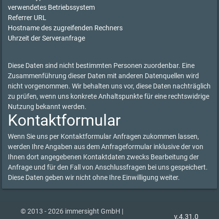
verwendetes Betriebssystem
Referrer URL
Hostname des zugreifenden Rechners
Uhrzeit der Serveranfrage
Diese Daten sind nicht bestimmten Personen zuordenbar. Eine
Zusammenführung dieser Daten mit anderen Datenquellen wird
nicht vorgenommen. Wir behalten uns vor, diese Daten nachträglich
zu prüfen, wenn uns konkrete Anhaltspunkte für eine rechtswidrige
Nutzung bekannt werden.
Kontaktformular
Wenn Sie uns per Kontaktformular Anfragen zukommen lassen,
werden Ihre Angaben aus dem Anfrageformular inklusive der von
Ihnen dort angegebenen Kontaktdaten zwecks Bearbeitung der
Anfrage und für den Fall von Anschlussfragen bei uns gespeichert.
Diese Daten geben wir nicht ohne Ihre Einwilligung weiter.
© 2013 - 2026 immersight GmbH |
v.4.31.0