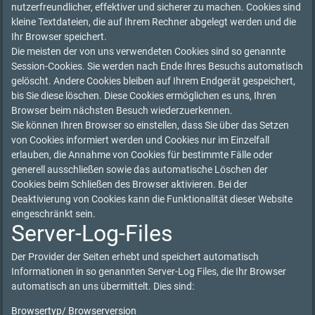
nutzerfreundlicher, effektiver und sicherer zu machen. Cookies sind
kleine Textdateien, die auf Ihrem Rechner abgelegt werden und die
Ihr Browser speichert.
Die meisten der von uns verwendeten Cookies sind so genannte
Session-Cookies. Sie werden nach Ende Ihres Besuchs automatisch
gelöscht. Andere Cookies bleiben auf Ihrem Endgerät gespeichert,
bis Sie diese löschen. Diese Cookies ermöglichen es uns, Ihren
Browser beim nächsten Besuch wiederzuerkennen.
Sie können Ihren Browser so einstellen, dass Sie über das Setzen
von Cookies informiert werden und Cookies nur im Einzelfall
erlauben, die Annahme von Cookies für bestimmte Fälle oder
generell ausschließen sowie das automatische Löschen der
Cookies beim Schließen des Browser aktivieren. Bei der
Deaktivierung von Cookies kann die Funktionalität dieser Website
eingeschränkt sein.
Server-Log-Files
Der Provider der Seiten erhebt und speichert automatisch
Informationen in so genannten Server-Log Files, die Ihr Browser
automatisch an uns übermittelt. Dies sind:
Browsertyp/ Browserversion