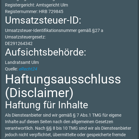
Registergericht: Amtsgericht Ulm
Registernummer: HRB 729845
Umsatzsteuer-ID:
Umsatzsteuer-Identifikationsnummer gemäß §27 a
Umsatzsteuergesetz:
DE291264342
Aufsichtsbehörde:
Landratsamt Ulm
Quelle:
eRecht24
Haftungsausschluss
(Disclaimer)
Haftung für Inhalte
Als Diensteanbieter sind wir gemäß § 7 Abs.1 TMG für eigene
Inhalte auf diesen Seiten nach den allgemeinen Gesetzen
verantwortlich. Nach §§ 8 bis 10 TMG sind wir als Diensteanbieter
jedoch nicht verpflichtet, übermittelte oder gespeicherte fremde