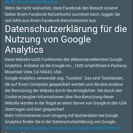
de.facebook.com/policy.php
.
Wenn Sie nicht wünschen, dass Facebook den Besuch unserer
Seiten Ihrem Facebook-Nutzerkonto zuordnen kann, loggen Sie
sich bitte aus Ihrem Facebook-Benutzerkonto aus.
Datenschutzerklärung für die
Nutzung von Google
Analytics
Diese Website nutzt Funktionen des Webanalysedienstes Google
Analytics. Anbieter ist die Google Inc., 1600 Amphitheatre Parkway
Mountain View, CA 94043, USA.
Google Analytics verwendet sog. "Cookies". Das sind Textdateien,
die auf Ihrem Computer gespeichert werden und die eine Analyse
der Benutzung der Website durch Sie ermöglichen. Die durch den
Cookie erzeugten Informationen über Ihre Benutzung dieser
Website werden in der Regel an einen Server von Google in den USA
übertragen und dort gespeichert.
Mehr Informationen zum Umgang mit Nutzerdaten bei Google
Analytics finden Sie in der Datenschutzerklärung von Google:
https://support.google.com/analytics/answer/6004245?hl=de