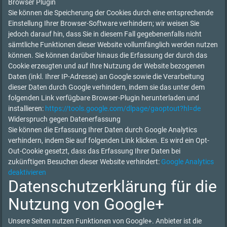
Browser Plugin
Sie können die Speicherung der Cookies durch eine entsprechende
Einstellung Ihrer Browser-Software verhindern; wir weisen Sie
jedoch darauf hin, dass Sie in diesem Fall gegebenenfalls nicht
sämtliche Funktionen dieser Website vollumfänglich werden nutzen
können. Sie können darüber hinaus die Erfassung der durch das
Cookie erzeugten und auf Ihre Nutzung der Website bezogenen
Daten (inkl. Ihrer IP-Adresse) an Google sowie die Verarbeitung
dieser Daten durch Google verhindern, indem sie das unter dem
folgenden Link verfügbare Browser-Plugin herunterladen und
installieren:
https://tools.google.com/dlpage/gaoptout?hl=de
Widerspruch gegen Datenerfassung
Sie können die Erfassung Ihrer Daten durch Google Analytics
verhindern, indem Sie auf folgenden Link klicken. Es wird ein Opt-
Out-Cookie gesetzt, dass das Erfassung Ihrer Daten bei
zukünftigen Besuchen dieser Website verhindert:
Google Analytics
deaktivieren
Datenschutzerklärung für die
Nutzung von Google+
Unsere Seiten nutzen Funktionen von Google+. Anbieter ist die