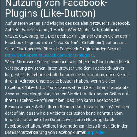
Nutzung von Facebook-
Plugins (Like-Button)
Auf unseren Seiten sind Plugins des sozialen Netzwerks Facebook,
Anbieter Facebook Inc., 1 Hacker Way, Menlo Park, California
94025, USA, integriert. Die Facebook-Plugins erkennen Sie an dem
Facebook-Logo oder dem "Like-Button" ("Gefällt mir") auf unserer
Seite. Eine übersicht über die Facebook-Plugins finden Sie hier:
http://developers.facebook.com/docs/plugins/
.
Wenn Sie unsere Seiten besuchen, wird über das Plugin eine direkte
Verbindung zwischen Ihrem Browser und dem Facebook-Server
hergestellt. Facebook erhält dadurch die Information, dass Sie mit
Ihrer IP-Adresse unsere Seite besucht haben. Wenn Sie den
Facebook "Like-Button" anklicken während Sie in Ihrem Facebook-
Account eingeloggt sind, können Sie die Inhalte unserer Seiten auf
Ihrem Facebook-Profil verlinken. Dadurch kann Facebook den
Besuch unserer Seiten Ihrem Benutzerkonto zuordnen. Wir weisen
darauf hin, dass wir als Anbieter der Seiten keine Kenntnis vom
Inhalt der übermittelten Daten sowie deren Nutzung durch
Facebook erhalten. Weitere Informationen hierzu finden Sie in der
Datenschutzerklärung von Facebook unter
http://de-