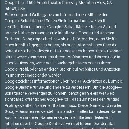
Google Inc., 1600 Amphitheatre Parkway Mountain View, CA
94043, USA.
Erfassung und Weitergabe von Informationen: Mithilfe der
Google+-Schaltfläche können Sie Informationen weltweit
veröffentlichen. über die Google+-Schaltfläche erhalten Sie und
andere Nutzer personalisierte Inhalte von Google und unseren
Partnern. Google speichert sowohl die Information, dass Sie für
einen Inhalt +1 gegeben haben, als auch Informationen über die
Seite, die Sie beim Klicken auf +1 angesehen haben. Ihre +1 können
als Hinweise zusammen mit Ihrem Profilnamen und Ihrem Foto in
Google-Diensten, wie etwa in Suchergebnissen oder in Ihrem
Google-Profil, oder an anderen Stellen auf Websites und Anzeigen
im Internet eingeblendet werden.
Google zeichnet Informationen über Ihre +1-Aktivitäten auf, um die
Google-Dienste für Sie und andere zu verbessern. Um die Google+-
Schaltfläche verwenden zu können, benötigen Sie ein weltweit
sichtbares, öffentliches Google-Profil, das zumindest den für das
Profil gewählten Namen enthalten muss. Dieser Name wird in allen
Google-Diensten verwendet. In manchen Fällen kann dieser Name
auch einen anderen Namen ersetzen, den Sie beim Teilen von
Inhalten über Ihr Google-Konto verwendet haben. Die Identität