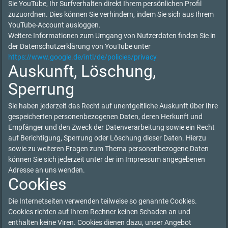
Sie YouTube, Ihr Surfverhalten direkt Ihrem persönlichen Profil
zuzuordnen. Dies können Sie verhindern, indem Sie sich aus Ihrem
YouTube-Account ausloggen.
Weitere Informationen zum Umgang von Nutzerdaten finden Sie in
der Datenschutzerklärung von YouTube unter
https://www.google.de/intl/de/policies/privacy
Auskunft, Löschung,
Sperrung
Sie haben jederzeit das Recht auf unentgeltliche Auskunft über Ihre
gespeicherten personenbezogenen Daten, deren Herkunft und
Empfänger und den Zweck der Datenverarbeitung sowie ein Recht
auf Berichtigung, Sperrung oder Löschung dieser Daten. Hierzu
sowie zu weiteren Fragen zum Thema personenbezogene Daten
können Sie sich jederzeit unter der im Impressum angegebenen
Adresse an uns wenden.
Cookies
Die Internetseiten verwenden teilweise so genannte Cookies.
Cookies richten auf Ihrem Rechner keinen Schaden an und
enthalten keine Viren. Cookies dienen dazu, unser Angebot