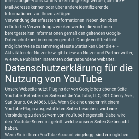
Ihres Google-Profils kann Nutzern angezeigt werden, die Ihre E-
Mail-Adresse kennen oder über andere identifizierende
Informationen von Ihnen verfügen.
Verwendung der erfassten Informationen: Neben den oben
erläuterten Verwendungszwecken werden die von Ihnen
bereitgestellten Informationen gemäß den geltenden Google-
Datenschutzbestimmungen genutzt. Google veröffentlicht
möglicherweise zusammengefasste Statistiken über die +1-
Aktivitäten der Nutzer bzw. gibt diese an Nutzer und Partner weiter,
wie etwa Publisher, Inserenten oder verbundene Websites.
Datenschutzerklärung für die
Nutzung von YouTube
Unsere Webseite nutzt Plugins der von Google betriebenen Seite
YouTube. Betreiber der Seiten ist die YouTube, LLC, 901 Cherry Ave.,
San Bruno, CA 94066, USA. Wenn Sie eine unserer mit einem
YouTube-Plugin ausgestatteten Seiten besuchen, wird eine
Verbindung zu den Servern von YouTube hergestellt. Dabei wird
dem Youtube-Server mitgeteilt, welche unserer Seiten Sie besucht
haben.
Wenn Sie in Ihrem YouTube-Account eingeloggt sind ermöglichen