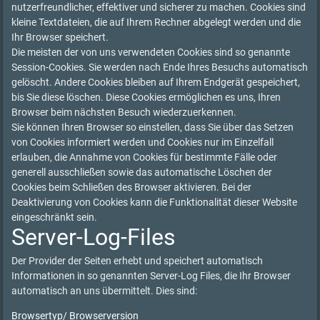
nutzerfreundlicher, effektiver und sicherer zu machen. Cookies sind
kleine Textdateien, die auf Ihrem Rechner abgelegt werden und die
Ihr Browser speichert.
Die meisten der von uns verwendeten Cookies sind so genannte
Session-Cookies. Sie werden nach Ende Ihres Besuchs automatisch
gelöscht. Andere Cookies bleiben auf Ihrem Endgerät gespeichert,
bis Sie diese löschen. Diese Cookies ermöglichen es uns, Ihren
Browser beim nächsten Besuch wiederzuerkennen.
Sie können Ihren Browser so einstellen, dass Sie über das Setzen
von Cookies informiert werden und Cookies nur im Einzelfall
erlauben, die Annahme von Cookies für bestimmte Fälle oder
generell ausschließen sowie das automatische Löschen der
Cookies beim Schließen des Browser aktivieren. Bei der
Deaktivierung von Cookies kann die Funktionalität dieser Website
eingeschränkt sein.
Server-Log-Files
Der Provider der Seiten erhebt und speichert automatisch
Informationen in so genannten Server-Log Files, die Ihr Browser
automatisch an uns übermittelt. Dies sind:
Browsertyp/ Browserversion