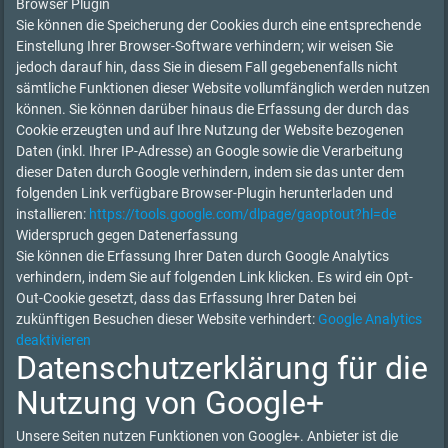
Browser Plugin
Sie können die Speicherung der Cookies durch eine entsprechende
Einstellung Ihrer Browser-Software verhindern; wir weisen Sie
jedoch darauf hin, dass Sie in diesem Fall gegebenenfalls nicht
sämtliche Funktionen dieser Website vollumfänglich werden nutzen
können. Sie können darüber hinaus die Erfassung der durch das
Cookie erzeugten und auf Ihre Nutzung der Website bezogenen
Daten (inkl. Ihrer IP-Adresse) an Google sowie die Verarbeitung
dieser Daten durch Google verhindern, indem sie das unter dem
folgenden Link verfügbare Browser-Plugin herunterladen und
installieren:
https://tools.google.com/dlpage/gaoptout?hl=de
Widerspruch gegen Datenerfassung
Sie können die Erfassung Ihrer Daten durch Google Analytics
verhindern, indem Sie auf folgenden Link klicken. Es wird ein Opt-
Out-Cookie gesetzt, dass das Erfassung Ihrer Daten bei
zukünftigen Besuchen dieser Website verhindert:
Google Analytics
deaktivieren
Datenschutzerklärung für die
Nutzung von Google+
Unsere Seiten nutzen Funktionen von Google+. Anbieter ist die