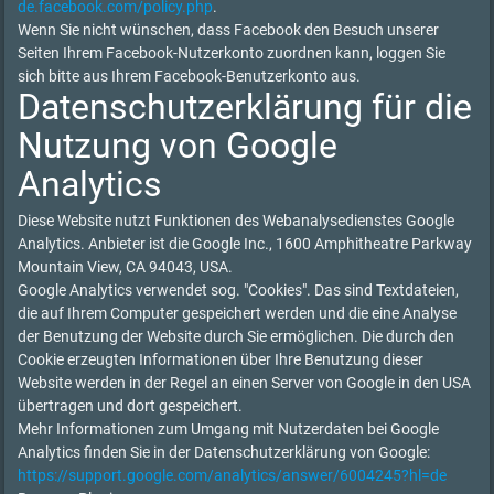
de.facebook.com/policy.php
.
Wenn Sie nicht wünschen, dass Facebook den Besuch unserer
Seiten Ihrem Facebook-Nutzerkonto zuordnen kann, loggen Sie
sich bitte aus Ihrem Facebook-Benutzerkonto aus.
Datenschutzerklärung für die
Nutzung von Google
Analytics
Diese Website nutzt Funktionen des Webanalysedienstes Google
Analytics. Anbieter ist die Google Inc., 1600 Amphitheatre Parkway
Mountain View, CA 94043, USA.
Google Analytics verwendet sog. "Cookies". Das sind Textdateien,
die auf Ihrem Computer gespeichert werden und die eine Analyse
der Benutzung der Website durch Sie ermöglichen. Die durch den
Cookie erzeugten Informationen über Ihre Benutzung dieser
Website werden in der Regel an einen Server von Google in den USA
übertragen und dort gespeichert.
Mehr Informationen zum Umgang mit Nutzerdaten bei Google
Analytics finden Sie in der Datenschutzerklärung von Google:
https://support.google.com/analytics/answer/6004245?hl=de