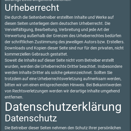
Urheberrecht
Die durch die Seitenbetreiber erstellten Inhalte und Werke auf
diesen Seiten unterliegen dem deutschen Urheberrecht. Die
Vervielfältigung, Bearbeitung, Verbreitung und jede Art der
Verwertung außerhalb der Grenzen des Urheberrechtes bedürfen
der schriftlichen Zustimmung des jeweiligen Autors bzw. Erstellers.
Downloads und Kopien dieser Seite sind nur für den privaten, nicht
kommerziellen Gebrauch gestattet.
Soweit die Inhalte auf dieser Seite nicht vom Betreiber erstellt
wurden, werden die Urheberrechte Dritter beachtet. Insbesondere
werden Inhalte Dritter als solche gekennzeichnet. Sollten Sie
trotzdem auf eine Urheberrechtsverletzung aufmerksam werden,
bitten wir um einen entsprechenden Hinweis. Bei Bekanntwerden
von Rechtsverletzungen werden wir derartige Inhalte umgehend
entfernen.
Datenschutzerklärung
Datenschutz
Die Betreiber dieser Seiten nehmen den Schutz Ihrer persönlichen