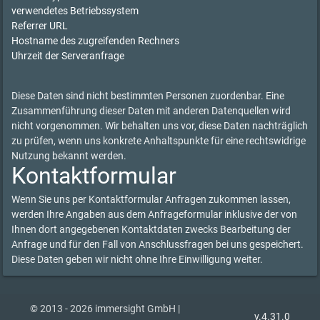
verwendetes Betriebssystem
Referrer URL
Hostname des zugreifenden Rechners
Uhrzeit der Serveranfrage
Diese Daten sind nicht bestimmten Personen zuordenbar. Eine
Zusammenführung dieser Daten mit anderen Datenquellen wird
nicht vorgenommen. Wir behalten uns vor, diese Daten nachträglich
zu prüfen, wenn uns konkrete Anhaltspunkte für eine rechtswidrige
Nutzung bekannt werden.
Kontaktformular
Wenn Sie uns per Kontaktformular Anfragen zukommen lassen,
werden Ihre Angaben aus dem Anfrageformular inklusive der von
Ihnen dort angegebenen Kontaktdaten zwecks Bearbeitung der
Anfrage und für den Fall von Anschlussfragen bei uns gespeichert.
Diese Daten geben wir nicht ohne Ihre Einwilligung weiter.
© 2013 - 2026 immersight GmbH |
v.4.31.0