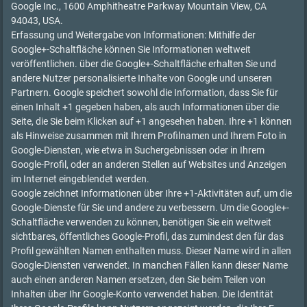
Google Inc., 1600 Amphitheatre Parkway Mountain View, CA
94043, USA.
Erfassung und Weitergabe von Informationen: Mithilfe der
Google+-Schaltfläche können Sie Informationen weltweit
veröffentlichen. über die Google+-Schaltfläche erhalten Sie und
andere Nutzer personalisierte Inhalte von Google und unseren
Partnern. Google speichert sowohl die Information, dass Sie für
einen Inhalt +1 gegeben haben, als auch Informationen über die
Seite, die Sie beim Klicken auf +1 angesehen haben. Ihre +1 können
als Hinweise zusammen mit Ihrem Profilnamen und Ihrem Foto in
Google-Diensten, wie etwa in Suchergebnissen oder in Ihrem
Google-Profil, oder an anderen Stellen auf Websites und Anzeigen
im Internet eingeblendet werden.
Google zeichnet Informationen über Ihre +1-Aktivitäten auf, um die
Google-Dienste für Sie und andere zu verbessern. Um die Google+-
Schaltfläche verwenden zu können, benötigen Sie ein weltweit
sichtbares, öffentliches Google-Profil, das zumindest den für das
Profil gewählten Namen enthalten muss. Dieser Name wird in allen
Google-Diensten verwendet. In manchen Fällen kann dieser Name
auch einen anderen Namen ersetzen, den Sie beim Teilen von
Inhalten über Ihr Google-Konto verwendet haben. Die Identität