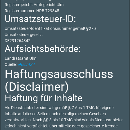
Registergericht: Amtsgericht Ulm
Registernummer: HRB 729845
Umsatzsteuer-ID:
Umsatzsteuer-Identifikationsnummer gemäß §27 a
Umsatzsteuergesetz:
DE291264342
Aufsichtsbehörde:
Landratsamt Ulm
Quelle:
eRecht24
Haftungsausschluss
(Disclaimer)
Haftung für Inhalte
Als Diensteanbieter sind wir gemäß § 7 Abs.1 TMG für eigene
Inhalte auf diesen Seiten nach den allgemeinen Gesetzen
verantwortlich. Nach §§ 8 bis 10 TMG sind wir als Diensteanbieter
jedoch nicht verpflichtet, übermittelte oder gespeicherte fremde