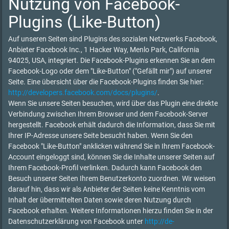
Nutzung von Facebook-
Plugins (Like-Button)
Auf unseren Seiten sind Plugins des sozialen Netzwerks Facebook,
Anbieter Facebook Inc., 1 Hacker Way, Menlo Park, California
94025, USA, integriert. Die Facebook-Plugins erkennen Sie an dem
Facebook-Logo oder dem "Like-Button" ("Gefällt mir") auf unserer
Seite. Eine übersicht über die Facebook-Plugins finden Sie hier:
http://developers.facebook.com/docs/plugins/
.
Wenn Sie unsere Seiten besuchen, wird über das Plugin eine direkte
Verbindung zwischen Ihrem Browser und dem Facebook-Server
hergestellt. Facebook erhält dadurch die Information, dass Sie mit
Ihrer IP-Adresse unsere Seite besucht haben. Wenn Sie den
Facebook "Like-Button" anklicken während Sie in Ihrem Facebook-
Account eingeloggt sind, können Sie die Inhalte unserer Seiten auf
Ihrem Facebook-Profil verlinken. Dadurch kann Facebook den
Besuch unserer Seiten Ihrem Benutzerkonto zuordnen. Wir weisen
darauf hin, dass wir als Anbieter der Seiten keine Kenntnis vom
Inhalt der übermittelten Daten sowie deren Nutzung durch
Facebook erhalten. Weitere Informationen hierzu finden Sie in der
Datenschutzerklärung von Facebook unter
http://de-