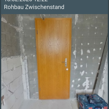
Rohbau Zwischenstand