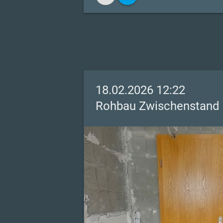
18.02.2026 12:22
Rohbau Zwischenstand