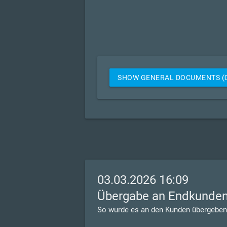
SHOW GENERAL DOCUMENTS (
03.03.2026 16:09
Übergabe an Endkunde
So wurde es an den Kunden übergeben