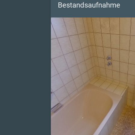
Bestandsaufnahme