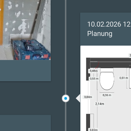
10.02.2026 12
Planung