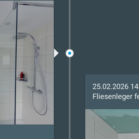
25.02.2026 14
Fliesenleger f